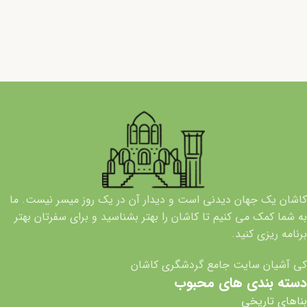
کاشان یک جهان دیدنی است و دیدار آن در یک روز میسر نیست. ما
به شما کمک می کنیم تا کاشان را بهتر بشناسید و برای سفرتان بهتر
برنامه ریزی کنید.
کی آشیان سایت جامع گردشگری کاشان
دسته بندی های محبوب
بناهای تاریخی