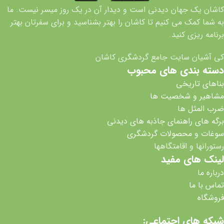
کاشان یک جهان دیدنی است و دیدار آن در یک روز میسر نیست. ما
به شما کمک می کنیم تا کاشان را بهتر بشناسید و برای سفرتان بهتر
برنامه ریزی کنید.
کی آشیان سایت جامع گردشگری کاشان
دسته بندی های محبوب
بناهای تاریخی
مشاهیر و شخصیت ها
ضرب المثل ها
برگه های راهنمای جاذبه های دیدنی
سوغات و محصولات گردشگری
رستورانها و اقامتگاهها
لینک های مفید
درباره ما
تماس با ما
فروشگاه
شبکه های اجتماعی: