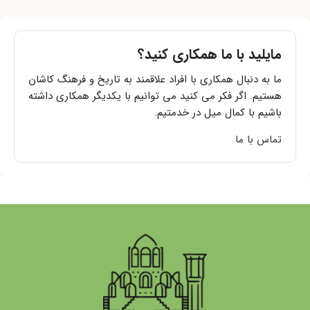
مایلید با ما همکاری کنید؟
ما به دنبال همکاری با افراد علاقمند به تاریخ و فرهنگ کاشان
هستیم. اگر فکر می کنید می توانیم با یکدیگر همکاری داشته
باشیم با کمال میل در خدمتیم.
تماس با ما