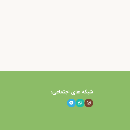
شبکه های اجتماعی: