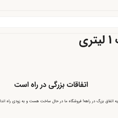
ی
اتفاقات بزرگی در راه است
ه اتفاق بزرگ در راهه! فروشگاه ما در حال ساخت هست و به زودی راه اند