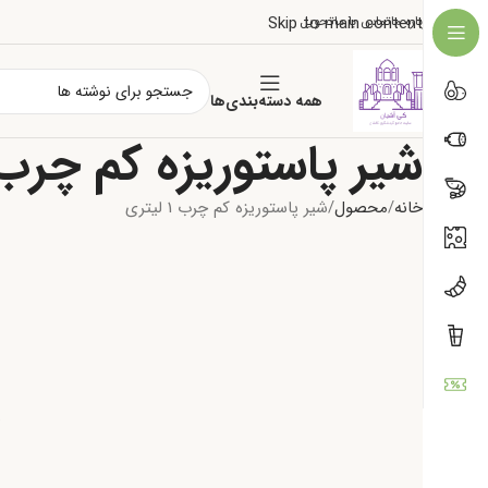
درباره ما
تماس با ما
تحویل
Skip to main content
همه دسته‌بندی‌ها
شیر پاستوریزه کم چرب 1 لیتر
خانه
محصول
شیر پاستوریزه کم چرب 1 لیتری
ی