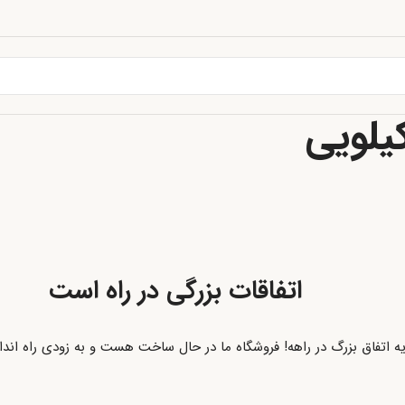
اتفاقات بزرگی در راه است
ه اتفاق بزرگ در راهه! فروشگاه ما در حال ساخت هست و به زودی راه اند