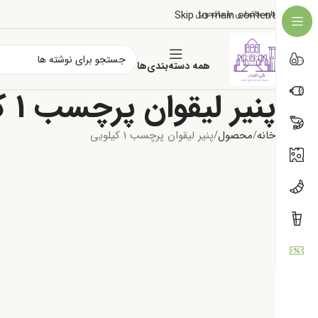
درباره ما
تماس با ما
تحویل
Skip to main content
همه دسته‌بندی‌ها
پنیر لیقوان پرچسب 1 کیلویی
خانه
محصول
پنیر لیقوان پرچسب 1 کیلویی
ی