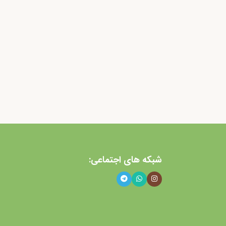
شبکه های اجتماعی: