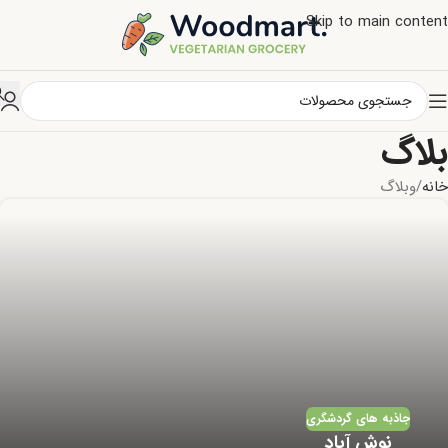
Skip to main content
بلاگ
خانه
وبلاگ
جاذبه های گردشگری
نوش آباد