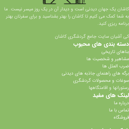
کاشان یک جهان دیدنی است و دیدار آن در یک روز میسر نیست. ما
به شما کمک می کنیم تا کاشان را بهتر بشناسید و برای سفرتان بهتر
برنامه ریزی کنید.
کی آشیان سایت جامع گردشگری کاشان
دسته بندی های محبوب
بناهای تاریخی
مشاهیر و شخصیت ها
ضرب المثل ها
برگه های راهنمای جاذبه های دیدنی
سوغات و محصولات گردشگری
رستورانها و اقامتگاهها
لینک های مفید
درباره ما
تماس با ما
فروشگاه