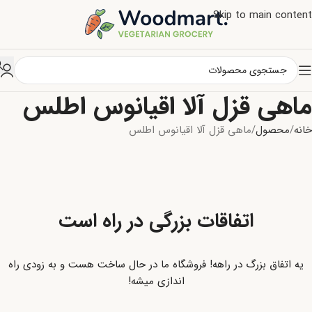
Skip to main content
ماهی قزل آلا اقیانوس اطلس
خانه
محصول
ماهی قزل آلا اقیانوس اطلس
اتفاقات بزرگی در راه است
یه اتفاق بزرگ در راهه! فروشگاه ما در حال ساخت هست و به زودی راه
اندازی میشه!