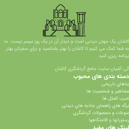
کاشان یک جهان دیدنی است و دیدار آن در یک روز میسر نیست. ما
به شما کمک می کنیم تا کاشان را بهتر بشناسید و برای سفرتان بهتر
برنامه ریزی کنید.
کی آشیان سایت جامع گردشگری کاشان
دسته بندی های محبوب
بناهای تاریخی
مشاهیر و شخصیت ها
ضرب المثل ها
برگه های راهنمای جاذبه های دیدنی
سوغات و محصولات گردشگری
رستورانها و اقامتگاهها
لینک های مفید