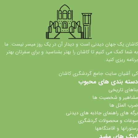
کاشان یک جهان دیدنی است و دیدار آن در یک روز میسر نیست. ما
به شما کمک می کنیم تا کاشان را بهتر بشناسید و برای سفرتان بهتر
برنامه ریزی کنید.
کی آشیان سایت جامع گردشگری کاشان
دسته بندی های محبوب
بناهای تاریخی
مشاهیر و شخصیت ها
ضرب المثل ها
برگه های راهنمای جاذبه های دیدنی
سوغات و محصولات گردشگری
رستورانها و اقامتگاهها
لینک های مفید