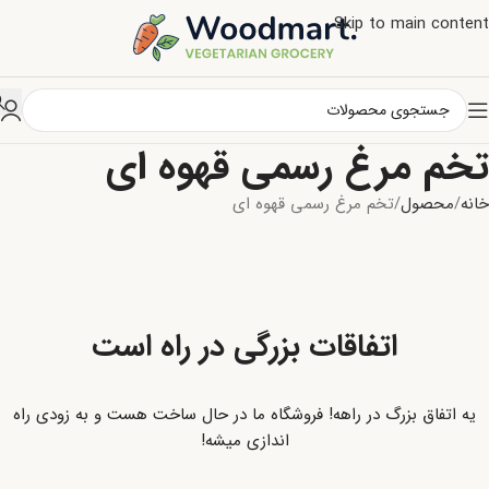
Skip to main content
تخم مرغ رسمی قهوه ای
خانه
محصول
تخم مرغ رسمی قهوه ای
اتفاقات بزرگی در راه است
یه اتفاق بزرگ در راهه! فروشگاه ما در حال ساخت هست و به زودی راه
اندازی میشه!