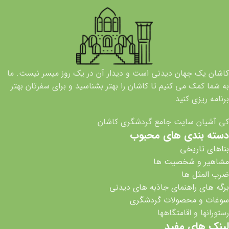
کاشان یک جهان دیدنی است و دیدار آن در یک روز میسر نیست. ما
به شما کمک می کنیم تا کاشان را بهتر بشناسید و برای سفرتان بهتر
برنامه ریزی کنید.
کی آشیان سایت جامع گردشگری کاشان
دسته بندی های محبوب
بناهای تاریخی
مشاهیر و شخصیت ها
ضرب المثل ها
برگه های راهنمای جاذبه های دیدنی
سوغات و محصولات گردشگری
رستورانها و اقامتگاهها
لینک های مفید