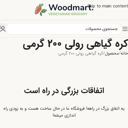
Skip to main content
کره گیاهی رولی 200 گرمی
خانه
محصول
کره گیاهی رولی 200 گرمی
اتفاقات بزرگی در راه است
یه اتفاق بزرگ در راهه! فروشگاه ما در حال ساخت هست و به زودی راه
اندازی میشه!