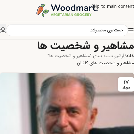
Skip to main content
مشاهیر و شخصیت ها
خانه
آرشیو دسته بندی "مشاهیر و شخصیت ها"
مشاهیر و شخصیت های کاشان
۱۷
مرداد