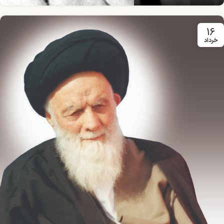
۱۶
خرداد