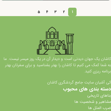
5
4
3
2
1
کاشان یک جهان دیدنی است و دیدار آن در یک روز میسر نیست. ما
به شما کمک می کنیم تا کاشان را بهتر بشناسید و برای سفرتان بهتر
برنامه ریزی کنید.
کی آشیان سایت جامع گردشگری کاشان
دسته بندی های محبوب
بناهای تاریخی
مشاهیر و شخصیت ها
ضرب المثل ها