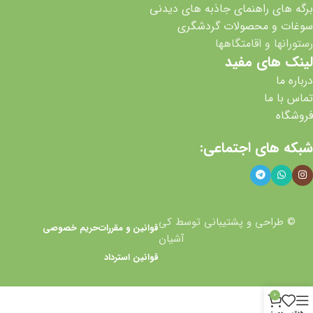
برگه های راهنمای جاذبه های دیدنی
سوغات و محصولات گردشگری
رستورانها و اقامتگاهها
لینک های مفید
درباره ما
تماس با ما
فروشگاه
شبکه های اجتماعی:
© طراحی و پشتیبانی توسط کی
قوانین و مقررات
حریم خصوصی
آشیان
قوانین استرداد
0