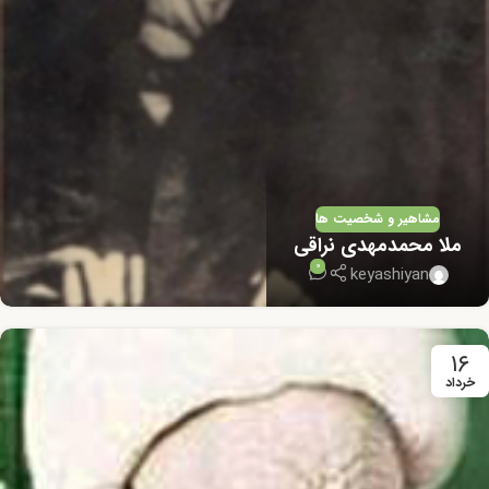
مشاهیر و شخصیت ها
ملا محمدمهدی نراقی
0
keyashiyan
۱۶
خرداد