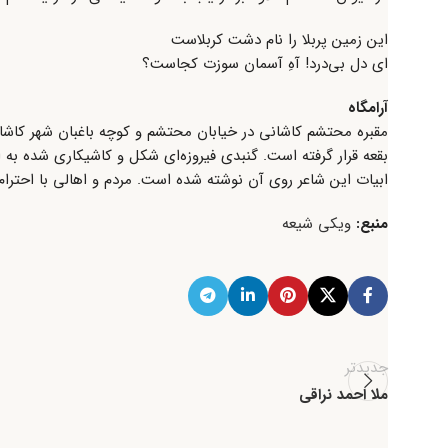
این زمین پربلا را نام دشت کربلاست
ای دل بی‌درد! آهِ آسمان سوزت کجاست؟
آرامگاه
ابیات این شاعر روی آن نوشته شده است. مردم و اهالی با احترام
منبع:
ویکی شیعه
جدیدتر
ملا احمد نراقی