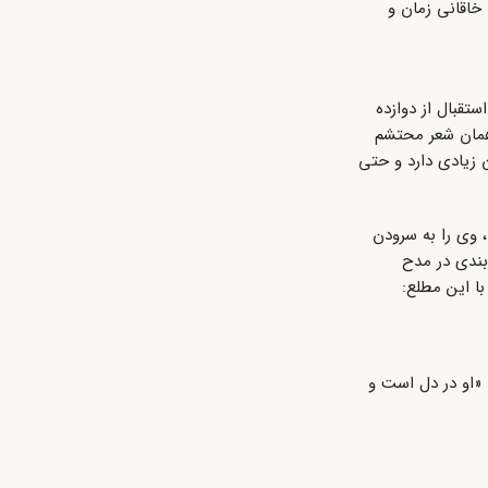
خاقانی زمان و
ستقبال از دوازده
، همان شعر محتشم
ن زیادی دارد و حتی
 وی را به سرودن
بندی در مدح
ا این مطلع:
 «او در دل است و