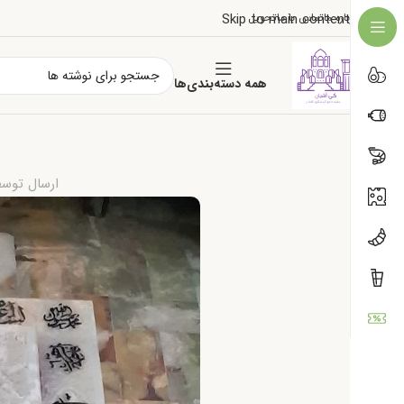
درباره ما
تماس با ما
تحویل
Skip to main content
همه دسته‌بندی‌ها
ارسال توس