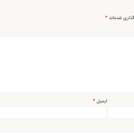
*
ذاری شده‌اند
*
ایمیل