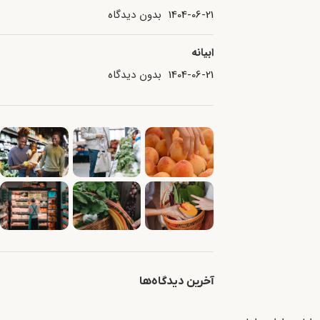
1404-06-21
بدون دیدگاه
ابیانه
1404-06-21
بدون دیدگاه
آخرین دیدگاه‌ها