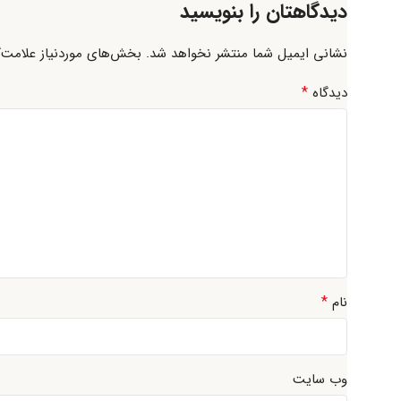
دیدگاهتان را بنویسید
نشانی ایمیل شما منتشر نخواهد شد.
بخش‌های موردنیاز علامت‌گ
*
دیدگاه
*
نام
وب‌ سایت