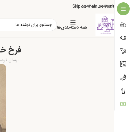
درباره ما
تماس با ما
تحویل
Skip to main content
همه دسته‌بندی‌ها
فرخ خا
ارسال توس