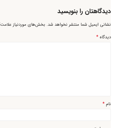
دیدگاهتان را بنویسید
نشانی ایمیل شما منتشر نخواهد شد.
بخش‌های موردنیاز علامت‌گ
*
دیدگاه
*
نام