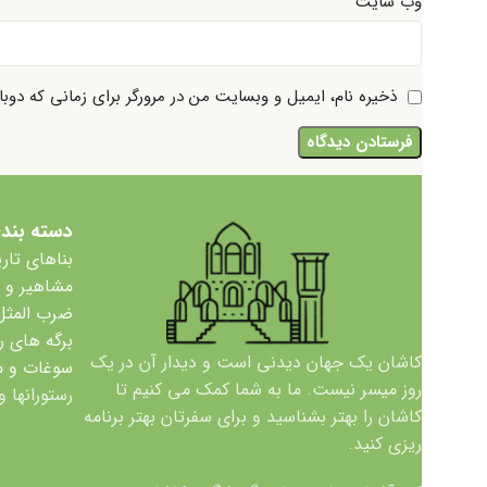
وب‌ سایت
ذخیره نام، ایمیل و وبسایت من در مرورگر برای زمانی که دوب
دسته بند
بناهای تار
مشاهیر و
ضرب المثل
برگه های ر
کاشان یک جهان دیدنی است و دیدار آن در یک
سوغات و 
روز میسر نیست. ما به شما کمک می کنیم تا
رستورانها و
کاشان را بهتر بشناسید و برای سفرتان بهتر برنامه
ریزی کنید.