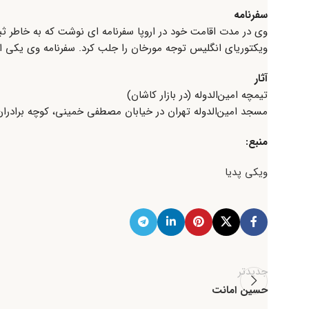
سفرنامه
وی در مدت اقامت خود در اروپا سفرنامه ای نوشت که به خاطر ثب
ویکتوریای انگلیس توجه مورخان را جلب کرد. سفرنامه وی یکی از
آثار
تیمچه امین‌الدوله (در بازار کاشان)
مسجد امین‌الدوله تهران در خیابان مصطفی خمینی، کوچه برادران
منبع:
ویکی پدیا
جدیدتر
حسین امانت