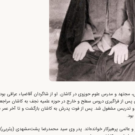
ده شهر کربلا، فقیه، اصولی، مجتهد و مدرس علوم حوزوی در کاشان. او از شاگردان آقاضیاء عراقی
ربی پس از فراگیری دروس سطح و خارج در حوزه علمیه نجف به کاشان مرا
ل و تدریس مشغول شد. پس از فوت پدرش به کاشان بازگشت و تا آخر عمر 
بود.