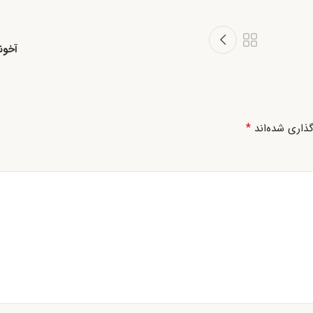
آخون
*
ذاری شده‌اند