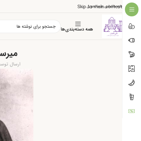
درباره ما
تماس با ما
تحویل
Skip to main content
همه دسته‌بندی‌ها
میرسی
ارسال توس