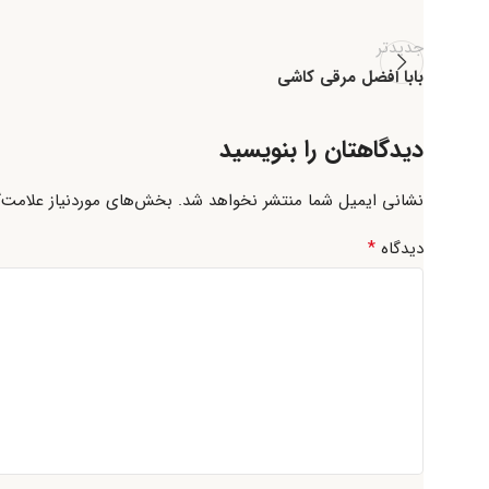
جدیدتر
بابا افضل مرقی کاشی
دیدگاهتان را بنویسید
نشانی ایمیل شما منتشر نخواهد شد.
بخش‌های موردنیاز علامت‌گ
*
دیدگاه