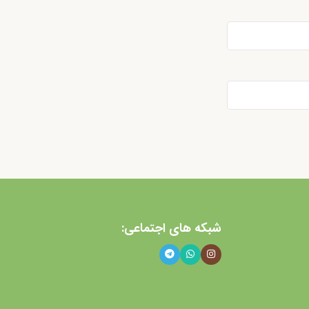
شبکه های اجتماعی: