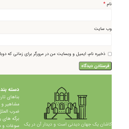
*
نام
وب‌ سایت
ذخیره نام، ایمیل و وبسایت من در مرورگر برای زمانی که دوب
دسته بند
بناهای تار
مشاهیر و
ضرب المثل
برگه های ر
کاشان یک جهان دیدنی است و دیدار آن در یک
سوغات و 